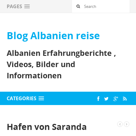
PAGES
Blog Albanien reise
Albanien Erfahrungberichte ,
Videos, Bilder und
Informationen
CATEGORIES
Hafen von Saranda