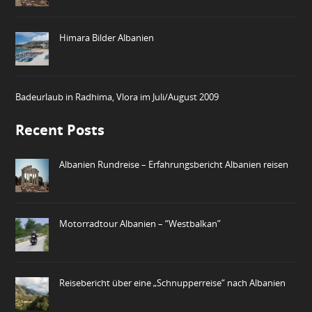
Himara Bilder Albanien
Badeurlaub in Radhima, Vlora im Juli/August 2009
Recent Posts
Albanien Rundreise – Erfahrungsbericht Albanien reisen
Motorradtour Albanien – “Westbalkan”
Reisebericht über eine „Schnupperreise“ nach Albanien