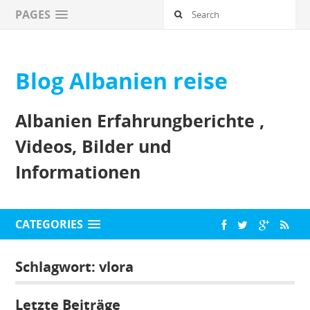
PAGES
Blog Albanien reise
Albanien Erfahrungberichte ,
Videos, Bilder und
Informationen
CATEGORIES
Schlagwort:
vlora
Letzte Beiträge