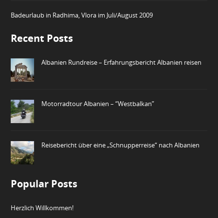
Badeurlaub in Radhima, Vlora im Juli/August 2009
Recent Posts
Albanien Rundreise – Erfahrungsbericht Albanien reisen
Motorradtour Albanien – “Westbalkan”
Reisebericht über eine „Schnupperreise“ nach Albanien
Popular Posts
Herzlich Willkommen!