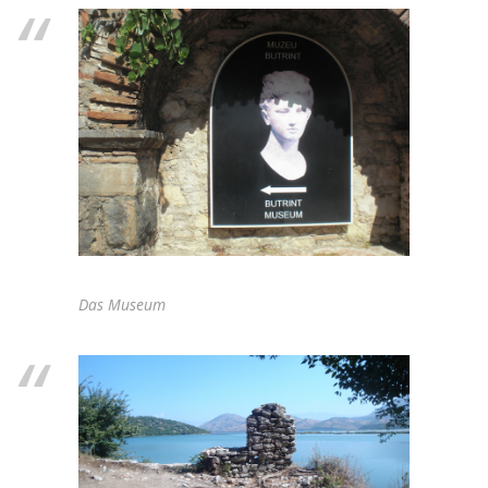
Das Museum