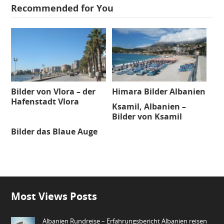
Recommended for You
Bilder von Vlora – der
Himara Bilder Albanien
Hafenstadt Vlora
Ksamil, Albanien –
Bilder von Ksamil
Bilder das Blaue Auge
Most Views Posts
Albanien Rundreise – Erfahrungsbericht Albanien reisen