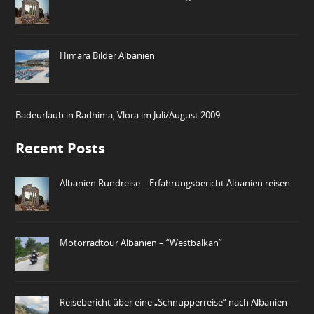
Himara Bilder Albanien
Badeurlaub in Radhima, Vlora im Juli/August 2009
Recent Posts
Albanien Rundreise – Erfahrungsbericht Albanien reisen
Motorradtour Albanien – “Westbalkan”
Reisebericht über eine „Schnupperreise“ nach Albanien