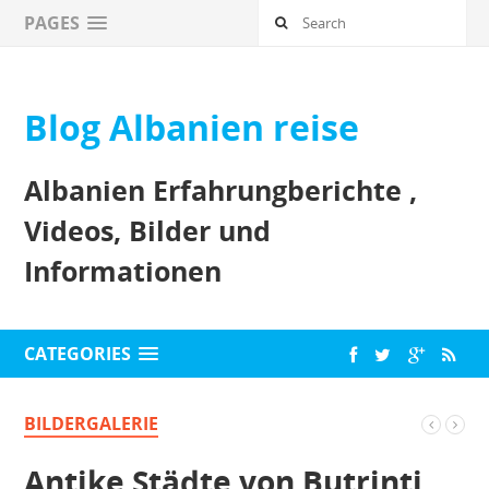
PAGES
Blog Albanien reise
Albanien Erfahrungberichte ,
Videos, Bilder und
Informationen
CATEGORIES
BILDERGALERIE
Antike Städte von Butrinti