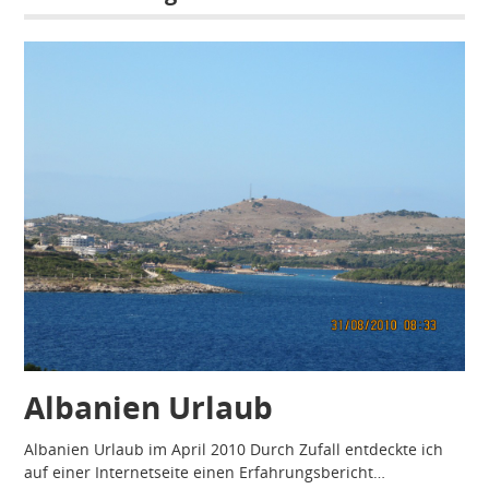
Albanien Urlaub
Albanien Urlaub im April 2010 Durch Zufall entdeckte ich
auf einer Internetseite einen Erfahrungsbericht…