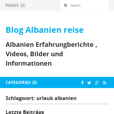
PAGES
Blog Albanien reise
Albanien Erfahrungberichte ,
Videos, Bilder und
Informationen
CATEGORIES
Schlagwort:
urlaub albanien
Letzte Beiträge