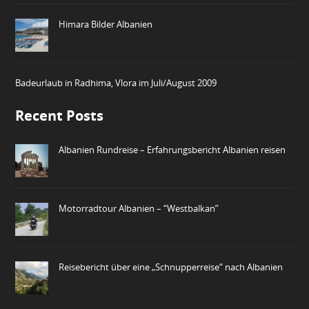
Himara Bilder Albanien
Badeurlaub in Radhima, Vlora im Juli/August 2009
Recent Posts
Albanien Rundreise – Erfahrungsbericht Albanien reisen
Motorradtour Albanien – “Westbalkan”
Reisebericht über eine „Schnupperreise“ nach Albanien