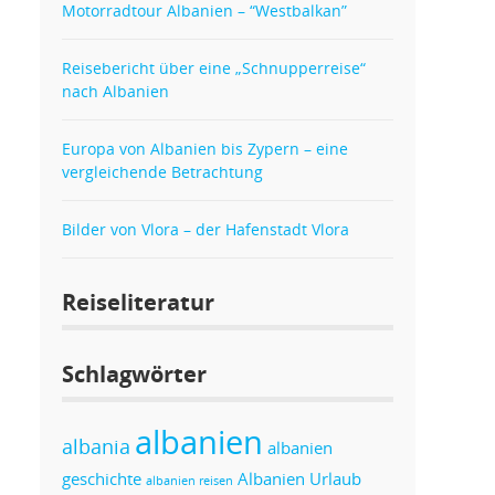
Motorradtour Albanien – “Westbalkan”
Reisebericht über eine „Schnupperreise“
nach Albanien
Europa von Albanien bis Zypern – eine
vergleichende Betrachtung
Bilder von Vlora – der Hafenstadt Vlora
Reiseliteratur
Schlagwörter
albanien
albania
albanien
geschichte
Albanien Urlaub
albanien reisen