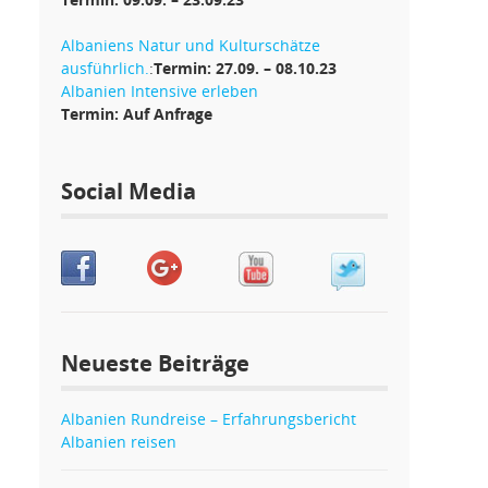
Albaniens Natur und Kulturschätze
ausführlich.
:
Termin: 27.09. – 08.10.23
Albanien Intensive erleben
Termin: Auf Anfrage
Social Media
Neueste Beiträge
Albanien Rundreise – Erfahrungsbericht
Albanien reisen