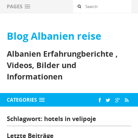
PAGES
Blog Albanien reise
Albanien Erfahrungberichte ,
Videos, Bilder und
Informationen
CATEGORIES
Schlagwort:
hotels in velipoje
Letzte Beiträge