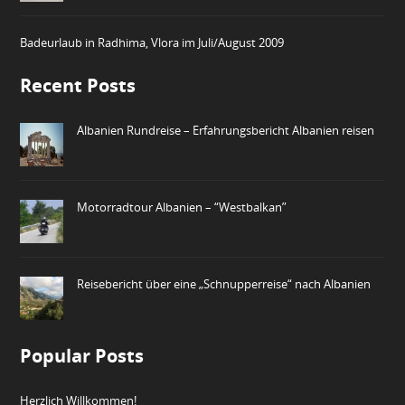
Badeurlaub in Radhima, Vlora im Juli/August 2009
Recent Posts
Albanien Rundreise – Erfahrungsbericht Albanien reisen
Motorradtour Albanien – “Westbalkan”
Reisebericht über eine „Schnupperreise“ nach Albanien
Popular Posts
Herzlich Willkommen!