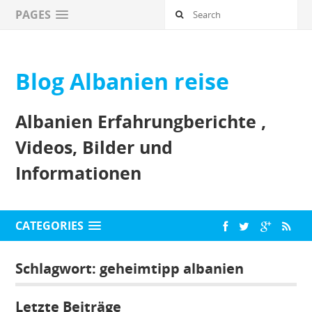
PAGES
Blog Albanien reise
Albanien Erfahrungberichte ,
Videos, Bilder und
Informationen
CATEGORIES
Schlagwort:
geheimtipp albanien
Letzte Beiträge