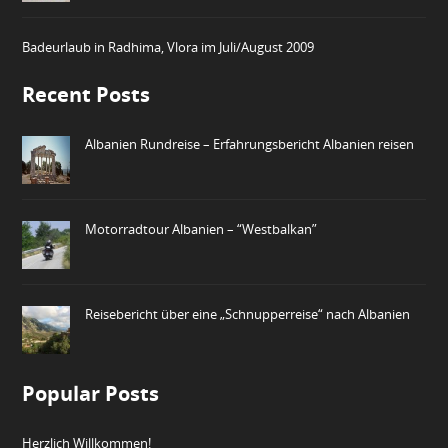
Badeurlaub in Radhima, Vlora im Juli/August 2009
Recent Posts
Albanien Rundreise – Erfahrungsbericht Albanien reisen
Motorradtour Albanien – “Westbalkan”
Reisebericht über eine „Schnupperreise“ nach Albanien
Popular Posts
Herzlich Willkommen!