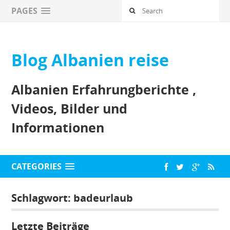
PAGES
Blog Albanien reise
Albanien Erfahrungberichte ,
Videos, Bilder und
Informationen
CATEGORIES
Schlagwort:
badeurlaub
Letzte Beiträge