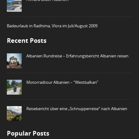
Badeurlaub in Radhima, Vlora im Juli/August 2009
Recent Posts
Albanien Rundreise – Erfahrungsbericht Albanien reisen
Motorradtour Albanien – “Westbalkan”
Reisebericht über eine „Schnupperreise“ nach Albanien
Popular Posts