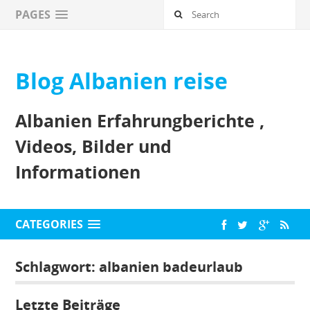
PAGES
Blog Albanien reise
Albanien Erfahrungberichte ,
Videos, Bilder und
Informationen
CATEGORIES
Schlagwort:
albanien badeurlaub
Letzte Beiträge