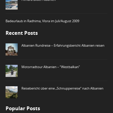
Badeurlaub in Radhima, Vlora im Juli/August 2009
Recent Posts
Albanien Rundreise – Erfahrungsbericht Albanien reisen
Motorradtour Albanien – “Westbalkan”
Reisebericht über eine „Schnupperreise“ nach Albanien
Popular Posts